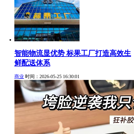
智能物流显优势 标果工厂打造高效生
鲜配送体系
商业
时间：2026-05-25 16:30:01