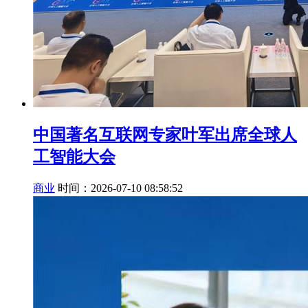
中国著名互联网专家叶军出席全球人
工智能大会
商业
时间：2026-07-10 08:58:52