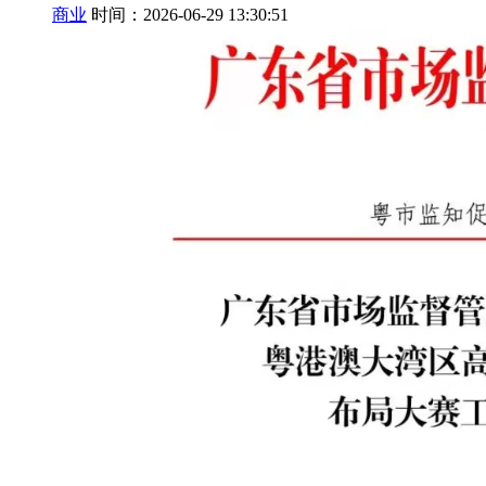
商业
时间：2026-06-29 13:30:51