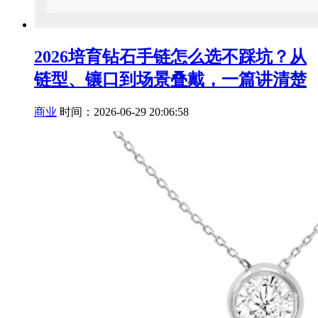
2026培育钻石手链怎么选不踩坑？从
链型、镶口到场景叠戴，一篇讲清楚
商业
时间：2026-06-29 20:06:58