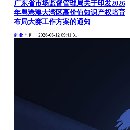
广东省市场监督管理局关于印发2026
年粤港澳大湾区高价值知识产权培育
布局大赛工作方案的通知
商业
时间：2026-06-12 09:41:31