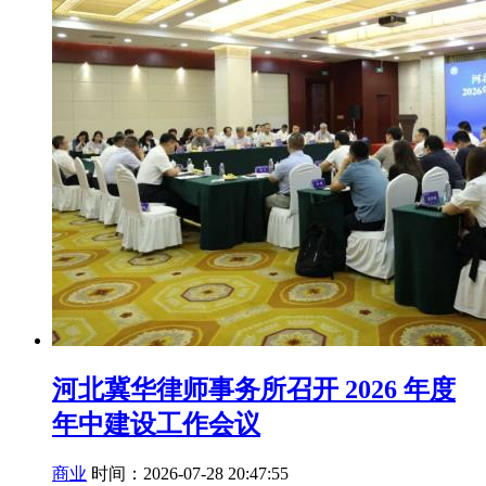
河北冀华律师事务所召开 2026 年度
年中建设工作会议
商业
时间：2026-07-28 20:47:55