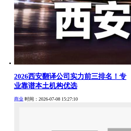
2026西安翻译公司实力前三排名！专
业靠谱本土机构优选
商业
时间：2026-07-08 15:27:10