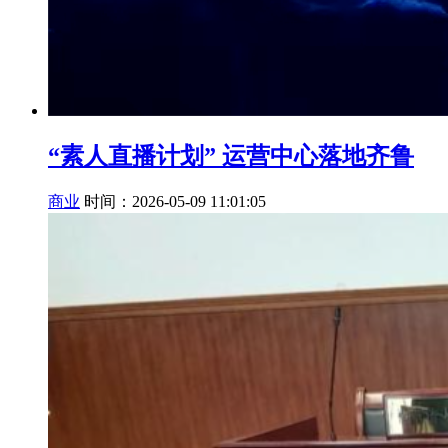
“素人直播计划” 运营中心落地齐鲁
商业
时间：2026-05-09 11:01:05