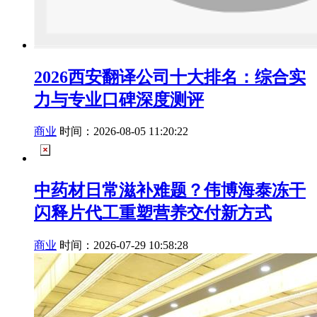
2026西安翻译公司十大排名：综合实
力与专业口碑深度测评
商业
时间：2026-08-05 11:20:22
中药材日常滋补难题？伟博海泰冻干
闪释片代工重塑营养交付新方式
商业
时间：2026-07-29 10:58:28