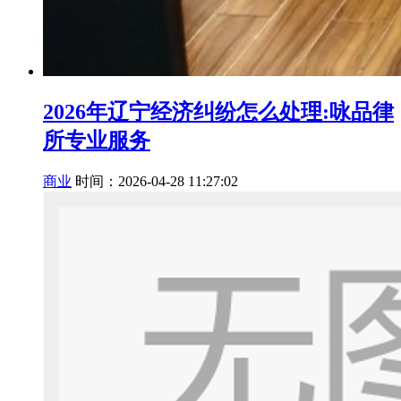
2026年辽宁经济纠纷怎么处理:咏品律
所专业服务
商业
时间：2026-04-28 11:27:02