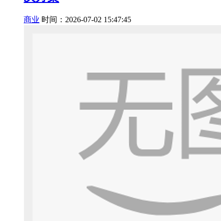
商业
时间：2026-07-02 15:47:45