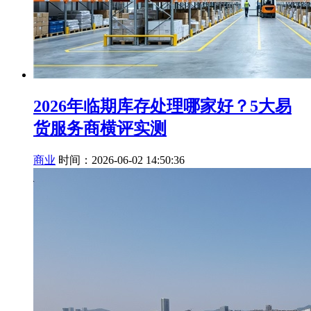
2026年临期库存处理哪家好？5大易
货服务商横评实测
商业
时间：2026-06-02 14:50:36