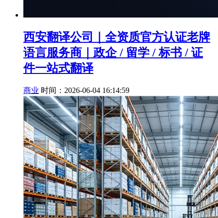
西安翻译公司｜全资质官方认证老牌
语言服务商｜政企 / 留学 / 标书 / 证
件一站式翻译
商业
时间：2026-06-04 16:14:59