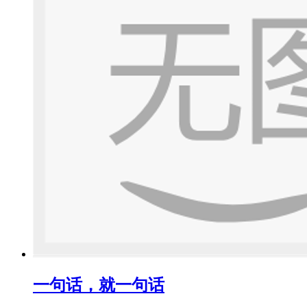
一句话，就一句话