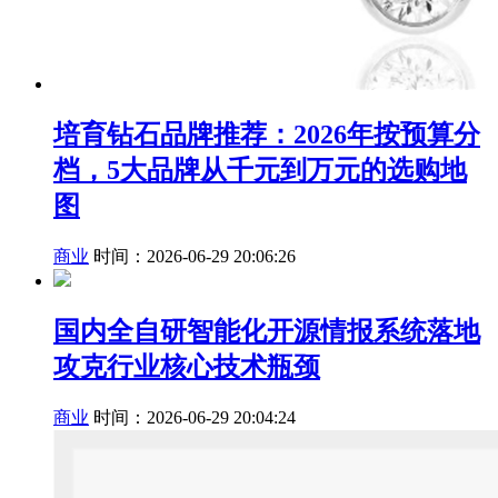
培育钻石品牌推荐：2026年按预算分
档，5大品牌从千元到万元的选购地
图
商业
时间：2026-06-29 20:06:26
国内全自研智能化开源情报系统落地
攻克行业核心技术瓶颈
商业
时间：2026-06-29 20:04:24