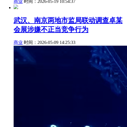
商业
时间：2026-05-19 10:54:37
武汉、南京两地市监局联动调查卓某
会展涉嫌不正当竞争行为
商业
时间：2026-05-09 14:25:33