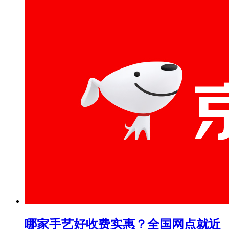
哪家手艺好收费实惠？全国网点就近