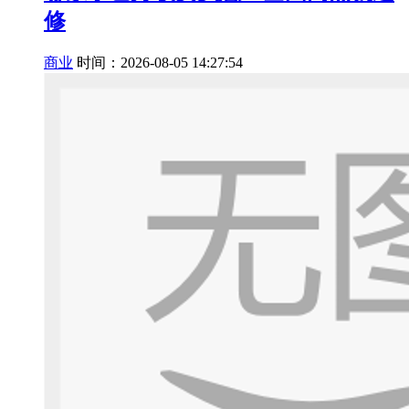
修
商业
时间：2026-08-05 14:27:54