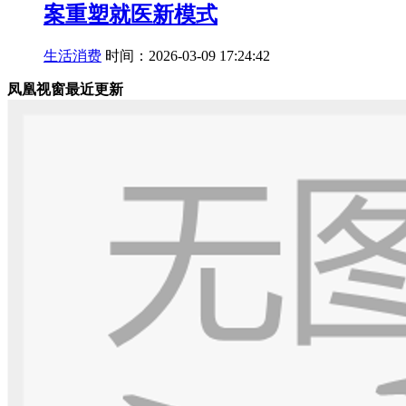
案重塑就医新模式
生活消费
时间：2026-03-09 17:24:42
凤凰视窗最近更新