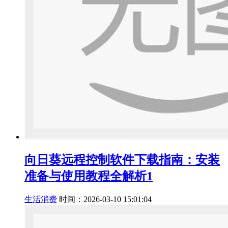
向日葵远程控制软件下载指南：安装
准备与使用教程全解析1
生活消费
时间：2026-03-10 15:01:04