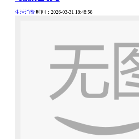
生活消费
时间：2026-03-31 18:48:58