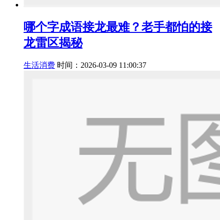
哪个字成语接龙最难？老手都怕的接
龙雷区揭秘
生活消费
时间：2026-03-09 11:00:37