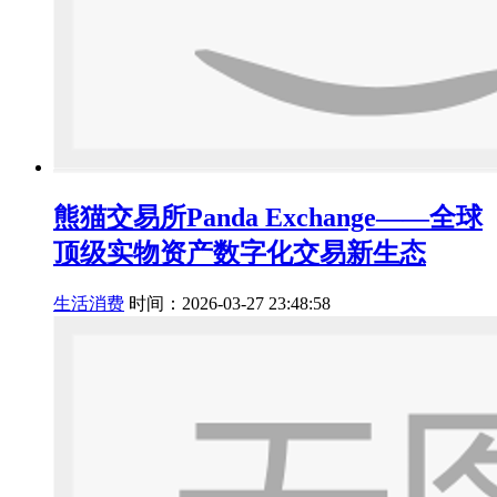
熊猫交易所Panda Exchange——全球
顶级实物资产数字化交易新生态
生活消费
时间：2026-03-27 23:48:58