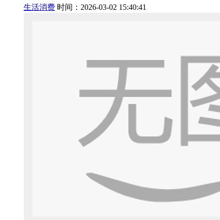
生活消费
时间：2026-03-02 15:40:41