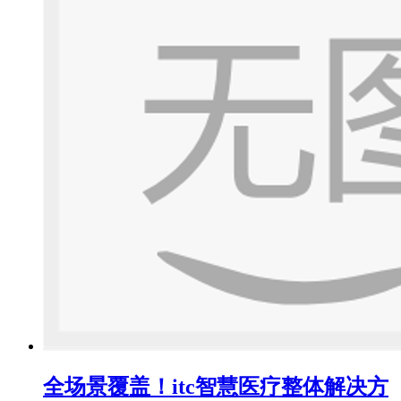
全场景覆盖！itc智慧医疗整体解决方