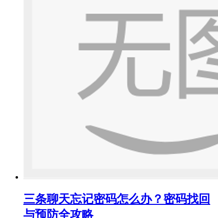
三条聊天忘记密码怎么办？密码找回
与预防全攻略