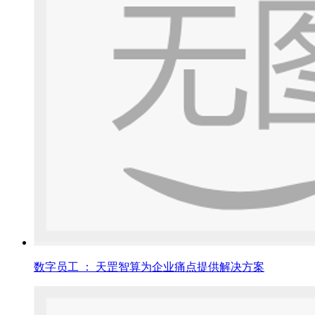
数字员工 ： 天罡智算为企业痛点提供解决方案