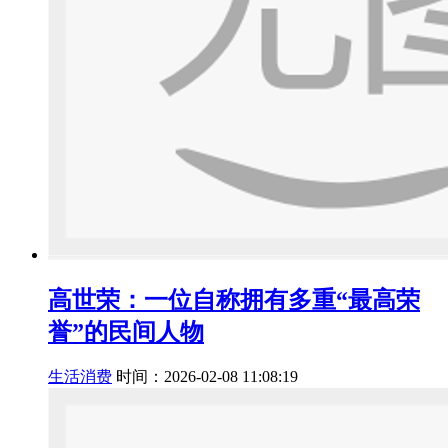
高世荣：一位自称拥有多重“最高荣
誉”的民间人物
生活消费
时间：2026-02-08 11:08:19