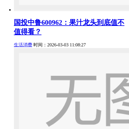
国投中鲁600962：果汁龙头到底值不
值得看？
生活消费
时间：2026-03-03 11:08:27