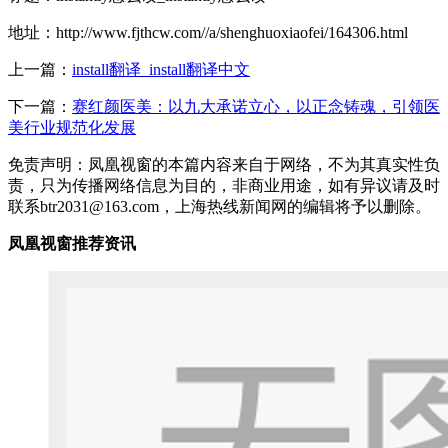
地址：http://www.fjthcw.com//a/shenghuoxiaofei/164306.html
上一篇：
install翻译_install翻译中文
下一篇：
赛红颜医美：以九大承诺立心，以正念铸魂，引领医
美行业规范化发展
免责声明：凤凰视窗的本篇内容来自于网络，不为其真实性负
责，只为传播网络信息为目的，非商业用途，如有异议请及时
联系btr2031@163.com，上海热线新闻网的编辑将予以删除。
凤凰视窗推荐资讯