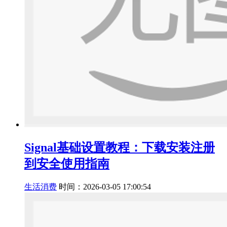
Signal基础设置教程：下载安装注册
到安全使用指南
生活消费
时间：2026-03-05 17:00:54