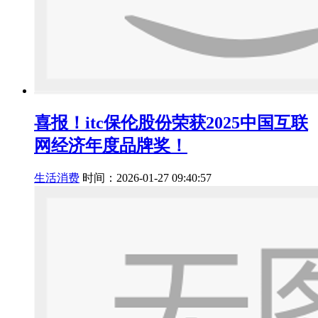
喜报！itc保伦股份荣获2025中国互联
网经济年度品牌奖！
生活消费
时间：2026-01-27 09:40:57