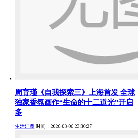
周育瑾《自我探索三》上海首发 全球
独家香氛画作“生命的十二道光”开启
多
生活消费
时间：2026-08-06 23:30:27