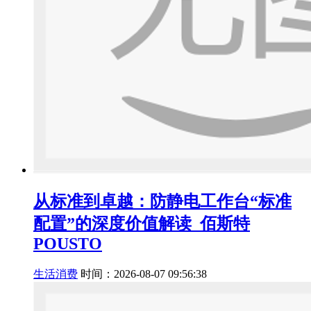
从标准到卓越：防静电工作台“标准
配置”的深度价值解读_佰斯特
POUSTO
生活消费
时间：2026-08-07 09:56:38