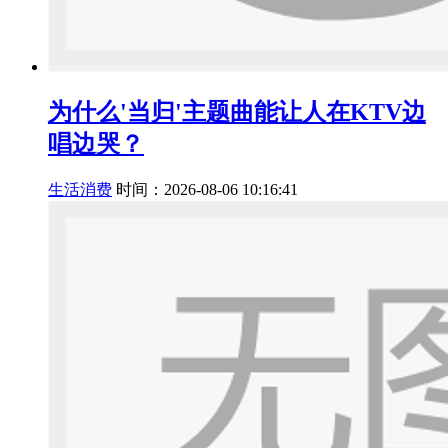
为什么'当归'主题曲能让人在KTV边
唱边哭？
生活消费
时间：2026-08-06 10:16:41