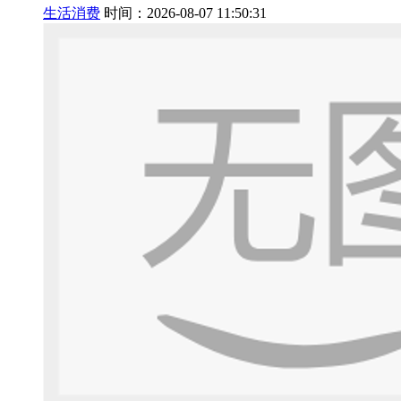
生活消费
时间：2026-08-07 11:50:31