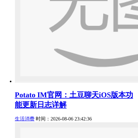
Potato IM官网：土豆聊天iOS版本功
能更新日志详解
生活消费
时间：2026-08-06 23:42:36