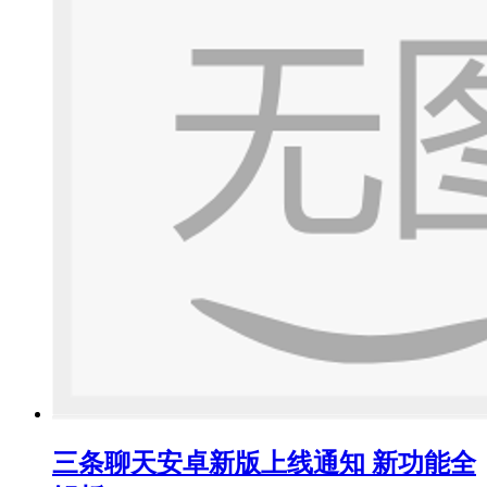
三条聊天安卓新版上线通知 新功能全