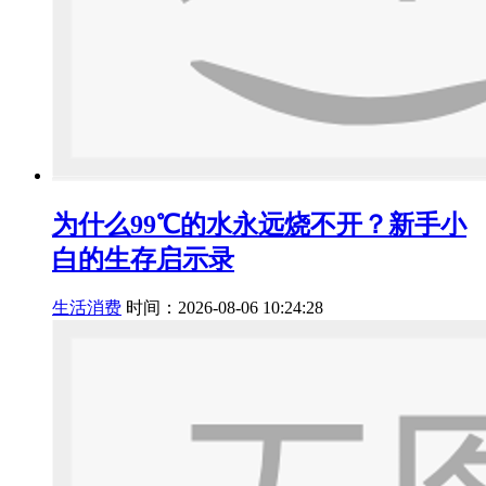
为什么99℃的水永远烧不开？新手小
白的生存启示录
生活消费
时间：2026-08-06 10:24:28