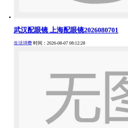
武汉配眼镜 上海配眼镜2026080701
生活消费
时间：2026-08-07 08:12:28