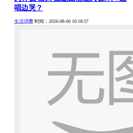
唱边哭？
生活消费
时间：2026-08-06 10:18:37