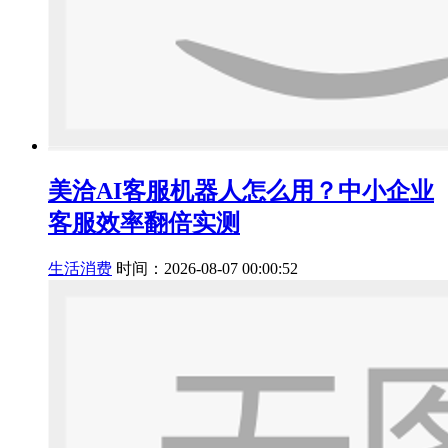
美洽AI客服机器人怎么用？中小企业
客服效率翻倍实测
生活消费
时间：2026-08-07 00:00:52