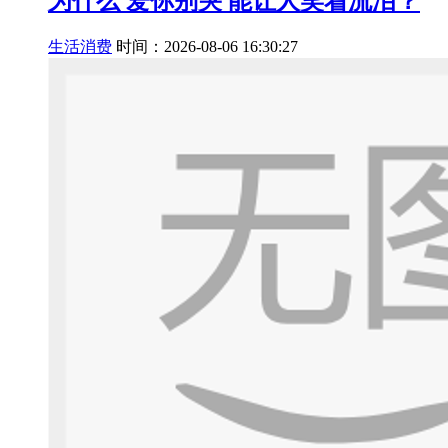
为什么 爱你别哭 能让人笑着流泪？
生活消费
时间：2026-08-06 16:30:27