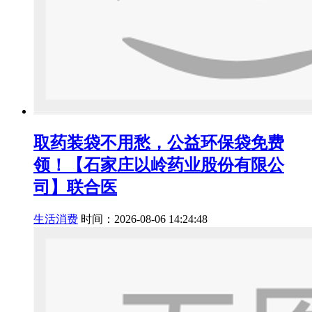
取药装袋不用愁，公益环保袋免费
领！【石家庄以岭药业股份有限公
司】联合医
生活消费
时间：2026-08-06 14:24:48