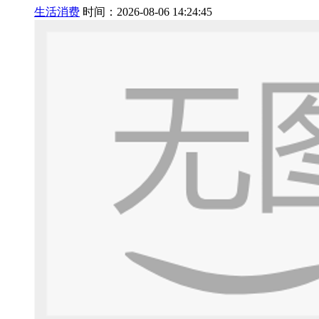
生活消费
时间：2026-08-06 14:24:45