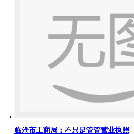
临沧市工商局：不只是管管营业执照