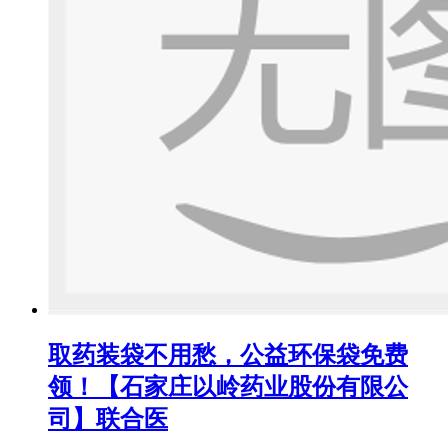
取药装袋不用愁，公益环保袋免费
领！【石家庄以岭药业股份有限公
司】联合医