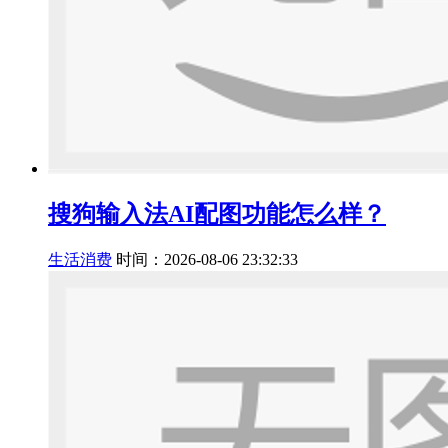
搜狗输入法AI配图功能怎么样？
生活消费
时间：2026-08-06 23:32:33