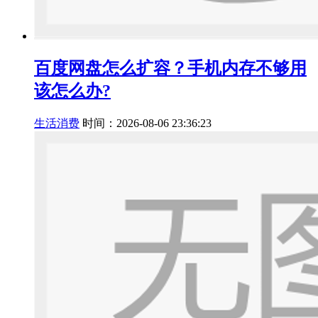
百度网盘怎么扩容？手机内存不够用
该怎么办?
生活消费
时间：2026-08-06 23:36:23