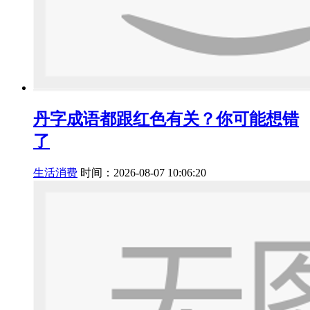
丹字成语都跟红色有关？你可能想错
了
生活消费
时间：2026-08-07 10:06:20