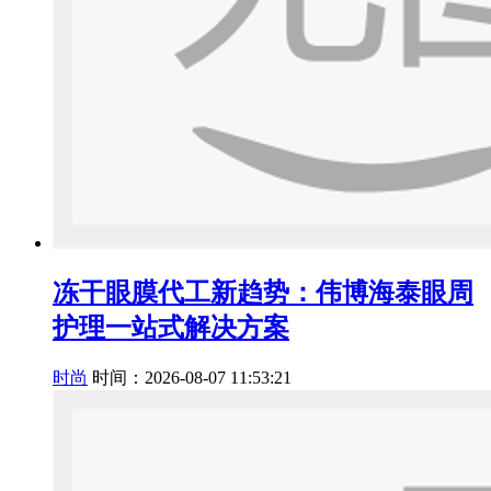
冻干眼膜代工新趋势：伟博海泰眼周
护理一站式解决方案
时尚
时间：2026-08-07 11:53:21