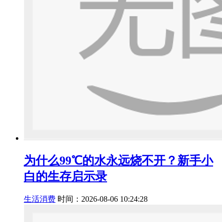
为什么99℃的水永远烧不开？新手小
白的生存启示录
生活消费
时间：2026-08-06 10:24:28