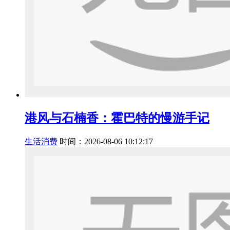
港风与石楠香：霍巴特的慢游手记
生活消费
时间：2026-08-06 10:12:17