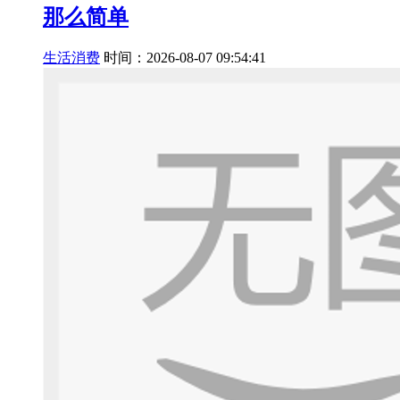
那么简单
生活消费
时间：2026-08-07 09:54:41