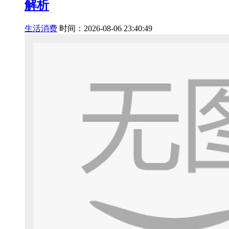
解析
生活消费
时间：2026-08-06 23:40:49