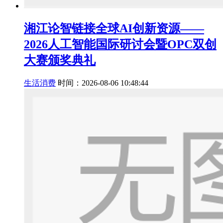
湘江论智链接全球AI创新资源——
2026人工智能国际研讨会暨OPC双创
大赛颁奖典礼
生活消费
时间：2026-08-06 10:48:44