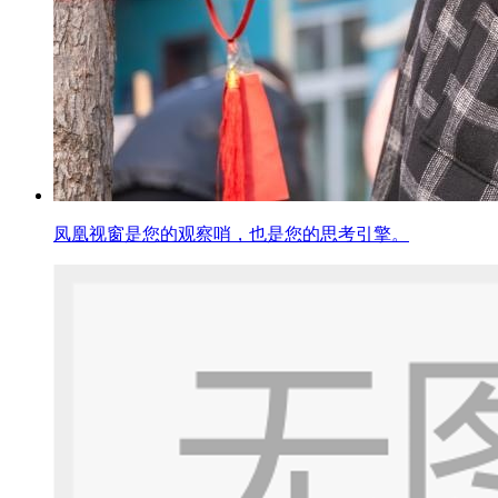
凤凰视窗是您的观察哨，也是您的思考引擎。