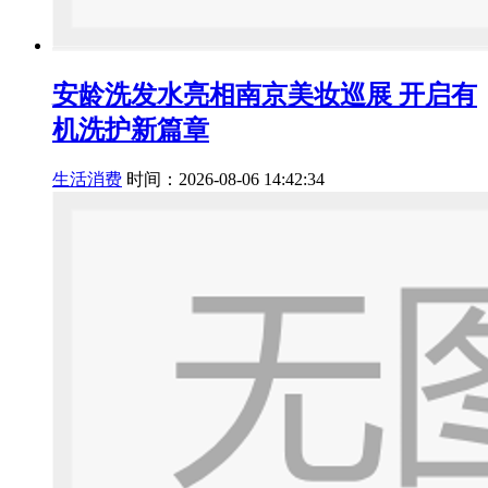
安龄洗发水亮相南京美妆巡展 开启有
机洗护新篇章
生活消费
时间：2026-08-06 14:42:34