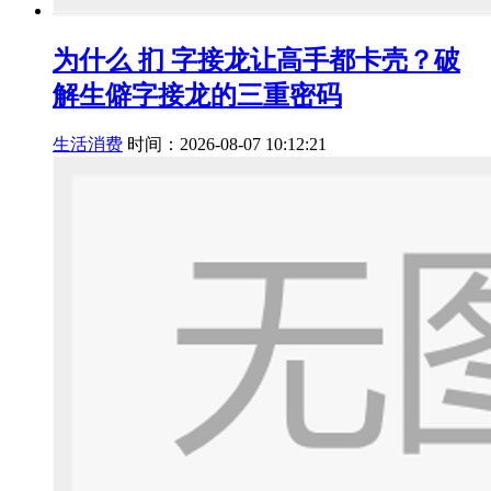
为什么 扪 字接龙让高手都卡壳？破
解生僻字接龙的三重密码
生活消费
时间：2026-08-07 10:12:21